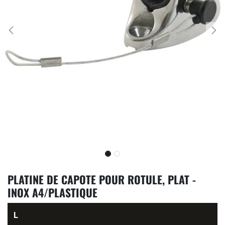
PLATINE DE CAPOTE POUR ROTULE, PLAT -
INOX A4/PLASTIQUE
L