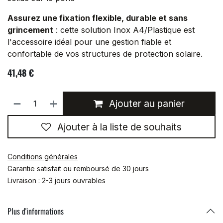
Assurez une fixation flexible, durable et sans
grincement
: cette solution Inox A4/Plastique est
l'accessoire idéal pour une gestion fiable et
confortable de vos structures de protection solaire.
41,48
€
Ajouter au panier
Ajouter à la liste de souhaits
Conditions générales
Garantie satisfait ou remboursé de 30 jours
Livraison : 2-3 jours ouvrables
Plus d'informations