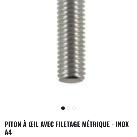
PITON À ŒIL AVEC FILETAGE MÉTRIQUE - INOX
A4