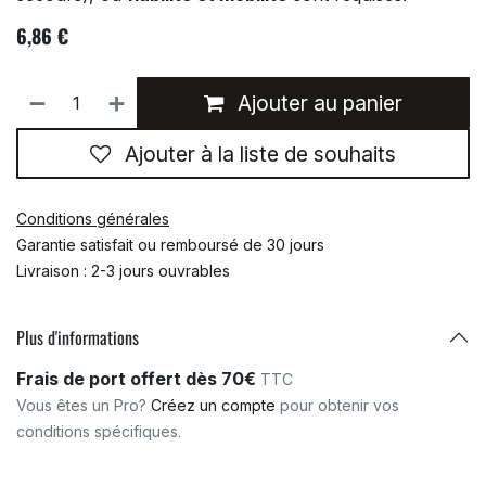
6,86
€
Ajouter au panier
Ajouter à la liste de souhaits
Conditions générales
Garantie satisfait ou remboursé de 30 jours
Livraison : 2-3 jours ouvrables
Plus d'informations
Frais de port offert dès 70€
TTC
Vous êtes un Pro?
Créez un compte
pour obtenir vos
conditions spécifiques.