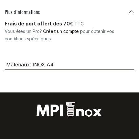
Plus d'informations
Frais de port offert dès 70€
TTC
Vous êtes un Pro?
Créez un compte
pour obtenir vos
conditions spécifiques.
Matériaux
:
INOX A4