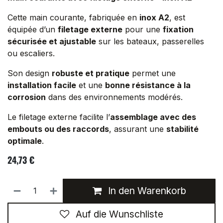
Cette main courante, fabriquée en
inox A2
, est
équipée d’un
filetage externe
pour une
fixation
sécurisée et ajustable
sur les bateaux, passerelles
ou escaliers.
Son design
robuste et pratique
permet une
installation facile
et une
bonne résistance à la
corrosion
dans des environnements modérés.
Le filetage externe facilite l’
assemblage avec des
embouts ou des raccords
, assurant une
stabilité
optimale
.
24,73
€
In den Warenkorb
Auf die Wunschliste