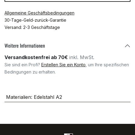
Allgemeine Geschäftsbedingungen
30-Tage-Geld-zurück-Garantie
Versand: 2-3 Geschäftstage
Weitere Informationen
Versandkostenfrei ab 70€
inkl. MwSt.
Sie sind ein Profi?
Erstellen Sie ein Konto
, um Ihre spezifischen
Bedingungen zu erhalten.
Materialien
:
Edelstahl A2