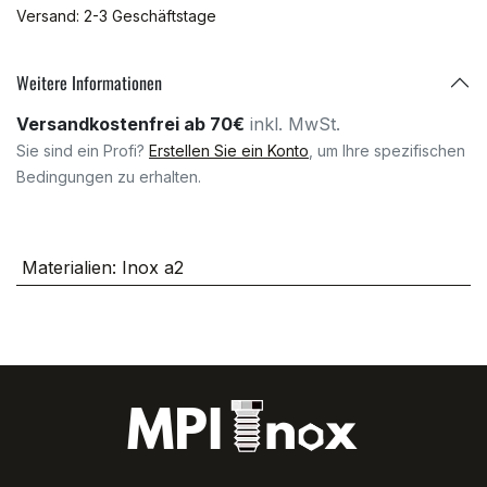
Versand: 2-3 Geschäftstage
Weitere Informationen
Versandkostenfrei ab 70€
inkl. MwSt.
Sie sind ein Profi?
Erstellen Sie ein Konto
, um Ihre spezifischen
Bedingungen zu erhalten.
Materialien
:
Inox a2