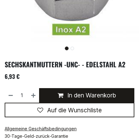
SECHSKANTMUTTERN -UNC- - EDELSTAHL A2
6,93
€
In den Warenkorb
Auf die Wunschliste
Allgemeine Geschäftsbedingungen
30-Tage-Geld-zurück-Garantie