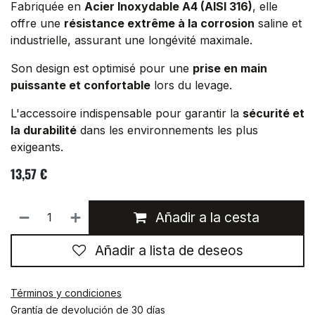
Fabriquée en
Acier Inoxydable A4 (AISI 316)
, elle
offre une
résistance extrême à la corrosion
saline et
industrielle, assurant une longévité maximale.
Son design est optimisé pour une
prise en main
puissante et confortable
lors du levage.
L'accessoire indispensable pour garantir la
sécurité et
la durabilité
dans les environnements les plus
exigeants.
13,57
€
Añadir a la cesta
Añadir a lista de deseos
Términos y condiciones
Grantía de devolución de 30 días