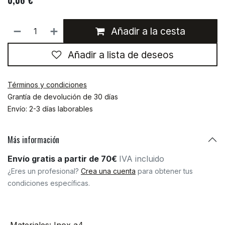
0,06
€
Añadir a la cesta
Añadir a lista de deseos
Términos y condiciones
Grantía de devolución de 30 días
Envío: 2-3 días laborables
Más información
Envío gratis a partir de 70€
IVA incluido
¿Eres un profesional?
Crea una cuenta
para obtener tus
condiciones específicas.