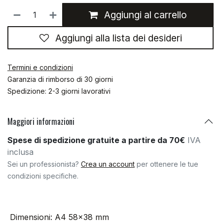
Aggiungi al carrello
Aggiungi alla lista dei desideri
Termini e condizioni
Garanzia di rimborso di 30 giorni
Spedizione: 2-3 giorni lavorativi
Maggiori informazioni
Spese di spedizione gratuite a partire da 70€
IVA
inclusa
Sei un professionista?
Crea un account
per ottenere le tue
condizioni specifiche.
Dimensioni
:
A4 58x38 mm