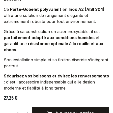
Ce
Porte-Gobelet polyvalent
en
Inox A2 (AISI 304)
offre une solution de rangement élégante et
extrêmement robuste pour tout environnement.
Grâce à sa construction en acier inoxydable, il est
parfaitement adapté aux conditions humides
et
garantit une
résistance optimale à la rouille et aux
chocs
.
Son installation simple et sa finition discrète s'intègrent
partout.
Sécurisez vos boissons et évitez les renversements
: c'est l'accessoire indispensable qui allie design
moderne et fiabilité à long terme.
27,25
€