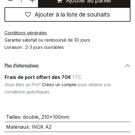
Ajouter au panier
Ajouter à la liste de souhaits
Conditions générales
Garantie satisfait ou remboursé de 30 jours
Livraison : 2-3 jours ouvrables
Plus d'informations
Frais de port offert dès 70€
TTC
Vous êtes un Pro?
Créez un compte
pour obtenir vos
conditions spécifiques.
Tailles
:
double, 210x100mm
Matériaux
:
INOX A2