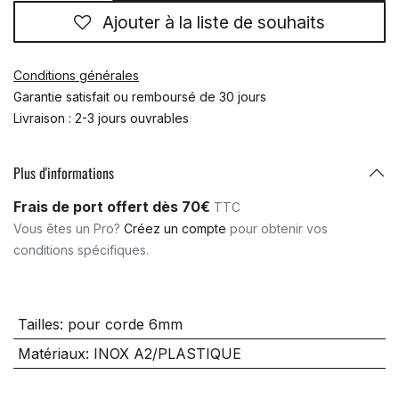
Ajouter à la liste de souhaits
Conditions générales
Garantie satisfait ou remboursé de 30 jours
Livraison : 2-3 jours ouvrables
Plus d'informations
Frais de port offert dès 70€
TTC
Vous êtes un Pro?
Créez un compte
pour obtenir vos
conditions spécifiques.
Tailles
:
pour corde 6mm
Matériaux
:
INOX A2/PLASTIQUE