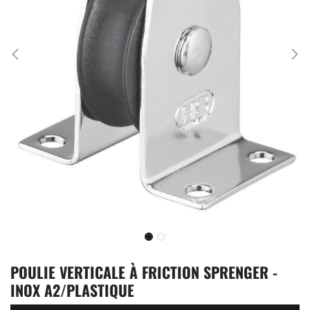
POULIE VERTICALE À FRICTION SPRENGER -
INOX A2/PLASTIQUE