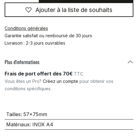
Ajouter à la liste de souhaits
Conditions générales
Garantie satisfait ou remboursé de 30 jours
Livraison : 2-3 jours ouvrables
Plus d'informations
Frais de port offert dès 70€
TTC
Vous êtes un Pro?
Créez un compte
pour obtenir vos
conditions spécifiques.
Tailles
:
57x75mm
Matériaux
:
INOX A4