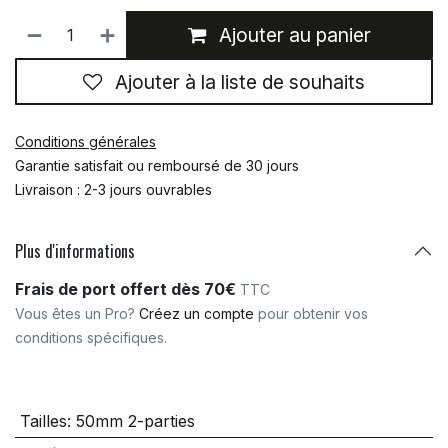
Ajouter au panier
Ajouter à la liste de souhaits
Conditions générales
Garantie satisfait ou remboursé de 30 jours
Livraison : 2-3 jours ouvrables
Plus d'informations
Frais de port offert dès 70€
TTC
Vous êtes un Pro?
Créez un compte
pour obtenir vos
conditions spécifiques.
Tailles
:
50mm 2-parties