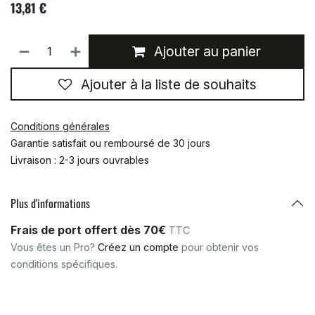
13,81
€
Ajouter au panier
Ajouter à la liste de souhaits
Conditions générales
Garantie satisfait ou remboursé de 30 jours
Livraison : 2-3 jours ouvrables
Plus d'informations
Frais de port offert dès 70€
TTC
Vous êtes un Pro?
Créez un compte
pour obtenir vos
conditions spécifiques.