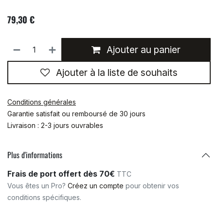
79,30
€
Ajouter au panier
Ajouter à la liste de souhaits
Conditions générales
Garantie satisfait ou remboursé de 30 jours
Livraison : 2-3 jours ouvrables
Plus d'informations
Frais de port offert dès 70€
TTC
Vous êtes un Pro?
Créez un compte
pour obtenir vos
conditions spécifiques.