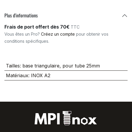
Plus d'informations
Frais de port offert dès 70€
TTC
Vous êtes un Pro?
Créez un compte
pour obtenir vos
conditions spécifiques.
Tailles
:
base triangulaire, pour tube 25mm
Matériaux
:
INOX A2