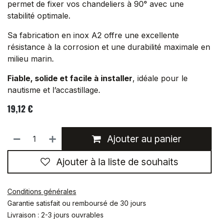
permet de fixer vos chandeliers à 90° avec une
stabilité optimale.
Sa fabrication en inox A2 offre une excellente
résistance à la corrosion et une durabilité maximale en
milieu marin.
Fiable, solide et facile à installer
, idéale pour le
nautisme et l’accastillage.
19,12
€
Ajouter au panier
Ajouter à la liste de souhaits
Conditions générales
Garantie satisfait ou remboursé de 30 jours
Livraison : 2-3 jours ouvrables