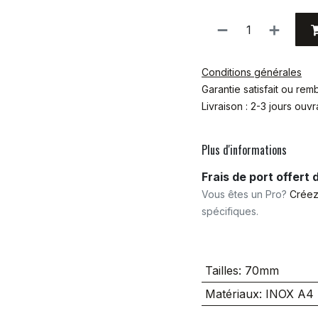
Conditions générales
Garantie satisfait ou re
Livraison : 2-3 jours ouv
Plus d'informations
Frais de port offert
Vous êtes un Pro?
Créez
spécifiques.
Tailles
:
70mm
Matériaux
:
INOX A4