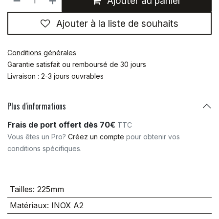
Ajouter au panier
Ajouter à la liste de souhaits
Conditions générales
Garantie satisfait ou remboursé de 30 jours
Livraison : 2-3 jours ouvrables
Plus d'informations
Frais de port offert dès 70€
TTC
Vous êtes un Pro?
Créez un compte
pour obtenir vos
conditions spécifiques.
Tailles
:
225mm
Matériaux
:
INOX A2