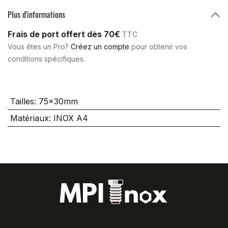
Plus d'informations
Frais de port offert dès 70€
TTC
Vous êtes un Pro?
Créez un compte
pour obtenir vos
conditions spécifiques.
Tailles
:
75x30mm
Matériaux
:
INOX A4