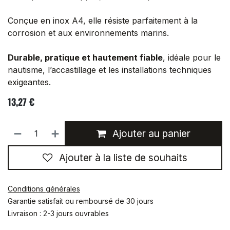
Conçue en inox A4, elle résiste parfaitement à la
corrosion et aux environnements marins.
Durable, pratique et hautement fiable
, idéale pour le
nautisme, l’accastillage et les installations techniques
exigeantes.
13,27
€
Ajouter au panier
Ajouter à la liste de souhaits
Conditions générales
Garantie satisfait ou remboursé de 30 jours
Livraison : 2-3 jours ouvrables