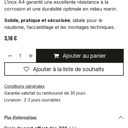
L’inox A4 garantit une excellente résistance à la
corrosion et une durabilité optimale en milieu marin.
Solide, pratique et sécurisée
, idéale pour le
nautisme, l’accastillage et les montages techniques.
3,18
€
Ajouter au panier
Ajouter à la liste de souhaits
Conditions générales
Garantie satisfait ou remboursé de 30 jours
Livraison : 2-3 jours ouvrables
Plus d'informations