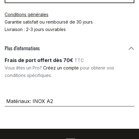
Conditions générales
Garantie satisfait ou remboursé de 30 jours
Livraison : 2-3 jours ouvrables
Plus d'informations
Frais de port offert dès 70€
TTC
Vous êtes un Pro?
Créez un compte
pour obtenir vos
conditions spécifiques.
Matériaux
:
INOX A2