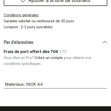
Ajouter à la liste de souhaits
Conditions générales
Garantie satisfait ou remboursé de 30 jours
Livraison : 2-3 jours ouvrables
Plus d'informations
Frais de port offert dès 70€
TTC
Vous êtes un Pro?
Créez un compte
pour obtenir vos
conditions spécifiques.
Matériaux
:
INOX A4