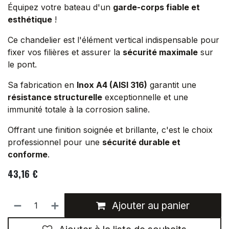
Équipez votre bateau d'un
garde-corps fiable et
esthétique
!
Ce chandelier est l'élément vertical indispensable pour
fixer vos filières et assurer la
sécurité maximale
sur
le pont.
Sa fabrication en
Inox A4 (AISI 316)
garantit une
résistance structurelle
exceptionnelle et une
immunité totale à la corrosion saline.
Offrant une finition soignée et brillante, c'est le choix
professionnel pour une
sécurité durable et
conforme
.
43,16
€
Ajouter au panier