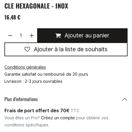
CLE HEXAGONALE - INOX
16,48
€
Ajouter au panier
Ajouter à la liste de souhaits
Conditions générales
Garantie satisfait ou remboursé de 30 jours
Livraison : 2-3 jours ouvrables
Plus d'informations
Frais de port offert dès 70€
TTC
Vous êtes un Pro?
Créez un compte
pour obtenir vos
conditions spécifiques.