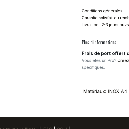
Conditions générales
Garantie satisfait ou re
Livraison : 2-3 jours ouv
Plus d'informations
Frais de port offert
Vous êtes un Pro?
Créez
spécifiques.
Matériaux
:
INOX A4