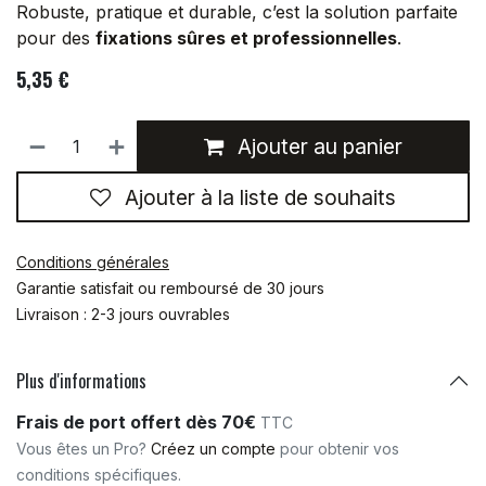
Robuste, pratique et durable, c’est la solution parfaite
pour des
fixations sûres et professionnelles
.
5,35
€
Ajouter au panier
Ajouter à la liste de souhaits
Conditions générales
Garantie satisfait ou remboursé de 30 jours
Livraison : 2-3 jours ouvrables
Plus d'informations
Frais de port offert dès 70€
TTC
Vous êtes un Pro?
Créez un compte
pour obtenir vos
conditions spécifiques.