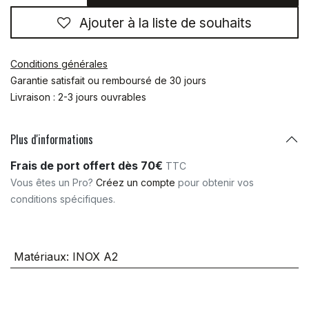
Ajouter à la liste de souhaits
Conditions générales
Garantie satisfait ou remboursé de 30 jours
Livraison : 2-3 jours ouvrables
Plus d'informations
Frais de port offert dès 70€
TTC
Vous êtes un Pro?
Créez un compte
pour obtenir vos
conditions spécifiques.
Matériaux
:
INOX A2