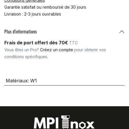
Conditions générales
Garantie satisfait ou remboursé de 30 jours
Livraison : 2-3 jours ouvrables
Plus d'informations
Frais de port offert dès 70€
TTC
Vous êtes un Pro?
Créez un compte
pour obtenir vos
conditions spécifiques.
Matériaux
:
W1