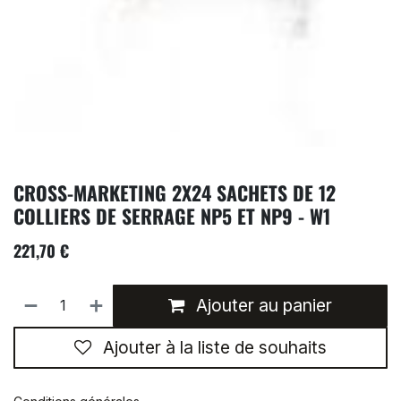
CROSS-MARKETING 2X24 SACHETS DE 12
COLLIERS DE SERRAGE NP5 ET NP9 - W1
221,70
€
Ajouter au panier
Ajouter à la liste de souhaits