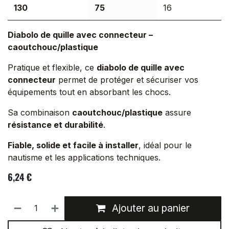
130
75
16
Diabolo de quille avec connecteur –
caoutchouc/plastique
Pratique et flexible, ce
diabolo de quille avec
connecteur
permet de protéger et sécuriser vos
équipements tout en absorbant les chocs.
Sa combinaison
caoutchouc/plastique
assure
résistance et durabilité
.
Fiable, solide et facile à installer
, idéal pour le
nautisme et les applications techniques.
6,24
€
Ajouter au panier