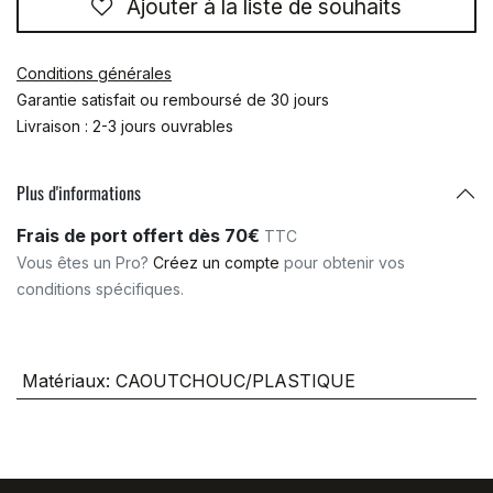
Ajouter à la liste de souhaits
Conditions générales
Garantie satisfait ou remboursé de 30 jours
Livraison : 2-3 jours ouvrables
Plus d'informations
Frais de port offert dès 70€
TTC
Vous êtes un Pro?
Créez un compte
pour obtenir vos
conditions spécifiques.
Matériaux
:
CAOUTCHOUC/PLASTIQUE