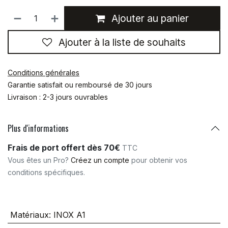
Ajouter au panier
Ajouter à la liste de souhaits
Conditions générales
Garantie satisfait ou remboursé de 30 jours
Livraison : 2-3 jours ouvrables
Plus d'informations
Frais de port offert dès 70€
TTC
Vous êtes un Pro?
Créez un compte
pour obtenir vos
conditions spécifiques.
Matériaux
:
INOX A1