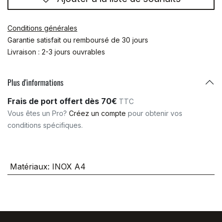
Conditions générales
Garantie satisfait ou remboursé de 30 jours
Livraison : 2-3 jours ouvrables
Plus d'informations
Frais de port offert dès 70€
TTC
Vous êtes un Pro?
Créez un compte
pour obtenir vos
conditions spécifiques.
Matériaux
:
INOX A4