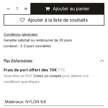
Ajouter au panier
Ajouter à la liste de souhaits
Conditions générales
Garantie satisfait ou remboursé de 30 jours
Livraison : 2-3 jours ouvrables
Plus d'informations
Frais de port offert dès 70€
TTC
Vous êtes un Pro?
Créez un compte
pour obtenir vos
conditions spécifiques.
Matériaux
:
NYLON 6.6