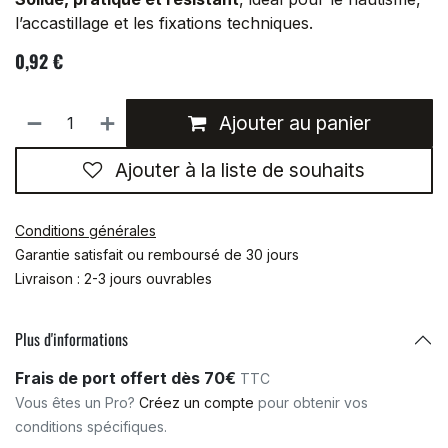
l’accastillage et les fixations techniques.
0,92
€
Ajouter au panier
Ajouter à la liste de souhaits
Conditions générales
Garantie satisfait ou remboursé de 30 jours
Livraison : 2-3 jours ouvrables
Plus d'informations
Frais de port offert dès 70€
TTC
Vous êtes un Pro?
Créez un compte
pour obtenir vos
conditions spécifiques.