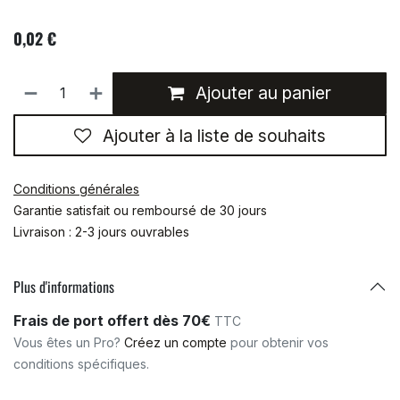
0,02
€
Ajouter au panier
Ajouter à la liste de souhaits
Conditions générales
Garantie satisfait ou remboursé de 30 jours
Livraison : 2-3 jours ouvrables
Plus d'informations
Frais de port offert dès 70€
TTC
Vous êtes un Pro?
Créez un compte
pour obtenir vos
conditions spécifiques.