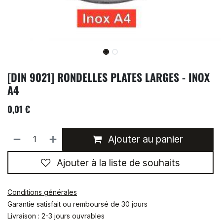
[DIN 9021] RONDELLES PLATES LARGES - INOX
A4
0,01
€
Ajouter au panier
Ajouter à la liste de souhaits
Conditions générales
Garantie satisfait ou remboursé de 30 jours
Livraison : 2-3 jours ouvrables