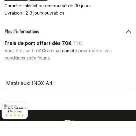
Garantie satisfait ou remboursé de 30 jours
Livraison : 2-3 jours ouvrables
Plus d'informations
Frais de port offert dès 70€
TTC
Vous êtes un Pro?
Créez un compte
pour obtenir vos
conditions spécifiques.
Matériaux
:
INOX A4
9.7
/10 (142 avis)
★★★★★