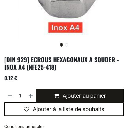
[DIN 929] ECROUS HEXAGONAUX A SOUDER -
INOX A4 (NFE25-418)
0,12
€
Ajouter au panier
Ajouter à la liste de souhaits
Conditions générales