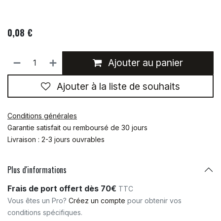
0,08
€
Ajouter au panier
Ajouter à la liste de souhaits
Conditions générales
Garantie satisfait ou remboursé de 30 jours
Livraison : 2-3 jours ouvrables
Plus d'informations
Frais de port offert dès 70€
TTC
Vous êtes un Pro?
Créez un compte
pour obtenir vos
conditions spécifiques.