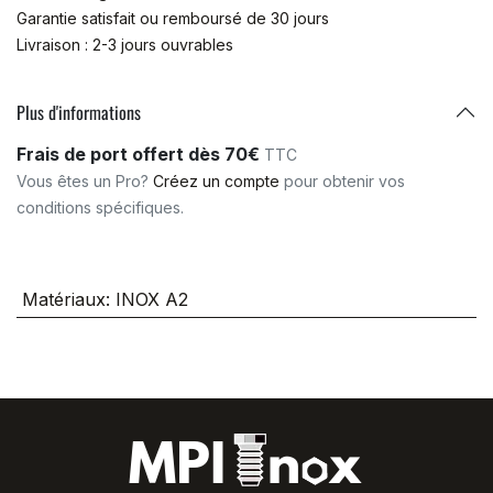
Garantie satisfait ou remboursé de 30 jours
Livraison : 2-3 jours ouvrables
Plus d'informations
Frais de port offert dès 70€
TTC
Vous êtes un Pro?
Créez un compte
pour obtenir vos
conditions spécifiques.
Matériaux
:
INOX A2