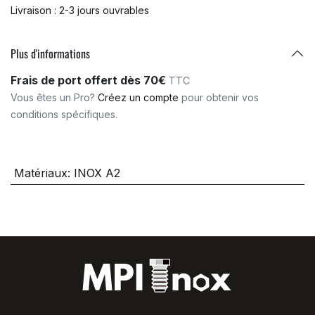
Livraison : 2-3 jours ouvrables
Plus d'informations
Frais de port offert dès 70€
TTC
Vous êtes un Pro?
Créez un compte
pour obtenir vos
conditions spécifiques.
Matériaux
:
INOX A2