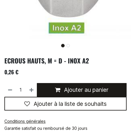
ECROUS HAUTS, M = D - INOX A2
0,26
€
Ajouter au panier
Ajouter à la liste de souhaits
Conditions générales
Garantie satisfait ou remboursé de 30 jours