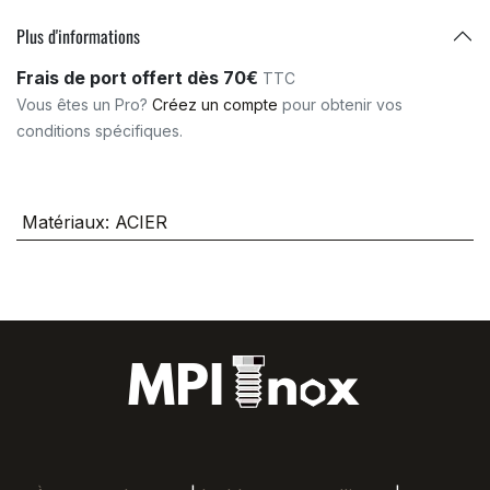
Plus d'informations
Frais de port offert dès 70€
TTC
Vous êtes un Pro?
Créez un compte
pour obtenir vos
conditions spécifiques.
Matériaux
:
ACIER