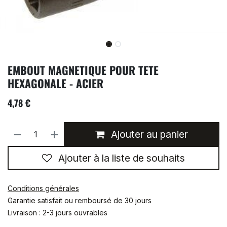
EMBOUT MAGNETIQUE POUR TETE
HEXAGONALE - ACIER
4,78
€
Ajouter au panier
Ajouter à la liste de souhaits
Conditions générales
Garantie satisfait ou remboursé de 30 jours
Livraison : 2-3 jours ouvrables