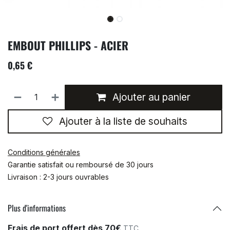
EMBOUT PHILLIPS - ACIER
0,65
€
Ajouter au panier
Ajouter à la liste de souhaits
Conditions générales
Garantie satisfait ou remboursé de 30 jours
Livraison : 2-3 jours ouvrables
Plus d'informations
Frais de port offert dès 70€
TTC