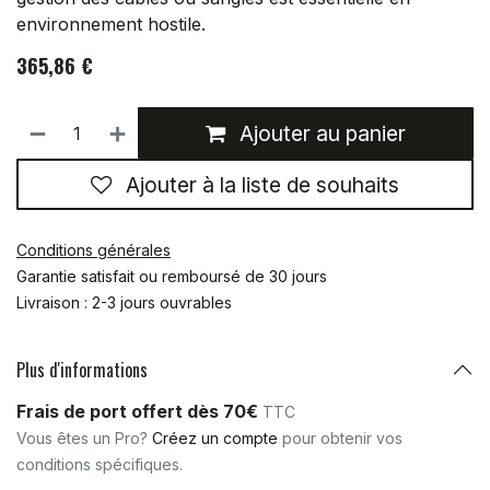
environnement hostile.
365,86
€
Ajouter au panier
Ajouter à la liste de souhaits
Conditions générales
Garantie satisfait ou remboursé de 30 jours
Livraison : 2-3 jours ouvrables
Plus d'informations
Frais de port offert dès 70€
TTC
Vous êtes un Pro?
Créez un compte
pour obtenir vos
conditions spécifiques.