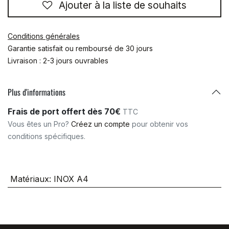
Ajouter à la liste de souhaits
Conditions générales
Garantie satisfait ou remboursé de 30 jours
Livraison : 2-3 jours ouvrables
Plus d'informations
Frais de port offert dès 70€
TTC
Vous êtes un Pro?
Créez un compte
pour obtenir vos
conditions spécifiques.
Matériaux
:
INOX A4