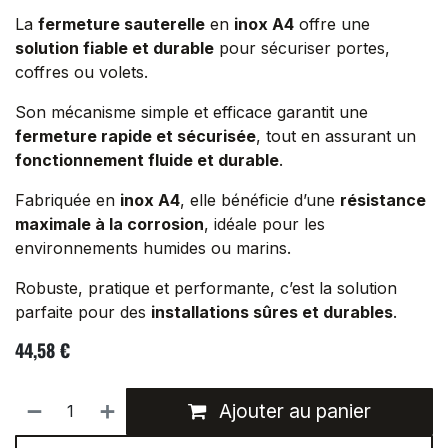
La
fermeture sauterelle
en
inox A4
offre une
solution fiable et durable
pour sécuriser portes,
coffres ou volets.
Son mécanisme simple et efficace garantit une
fermeture rapide et sécurisée
, tout en assurant un
fonctionnement fluide et durable
.
Fabriquée en
inox A4
, elle bénéficie d’une
résistance
maximale à la corrosion
, idéale pour les
environnements humides ou marins.
Robuste, pratique et performante, c’est la solution
parfaite pour des
installations sûres et durables
.
44,58
€
Ajouter au panier