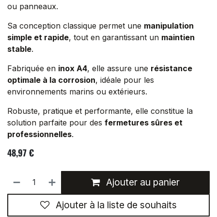
ou panneaux.
Sa conception classique permet une
manipulation
simple et rapide
, tout en garantissant un
maintien
stable
.
Fabriquée en
inox A4
, elle assure une
résistance
optimale à la corrosion
, idéale pour les
environnements marins ou extérieurs.
Robuste, pratique et performante, elle constitue la
solution parfaite pour des
fermetures sûres et
professionnelles
.
48,97
€
Ajouter au panier
Ajouter à la liste de souhaits