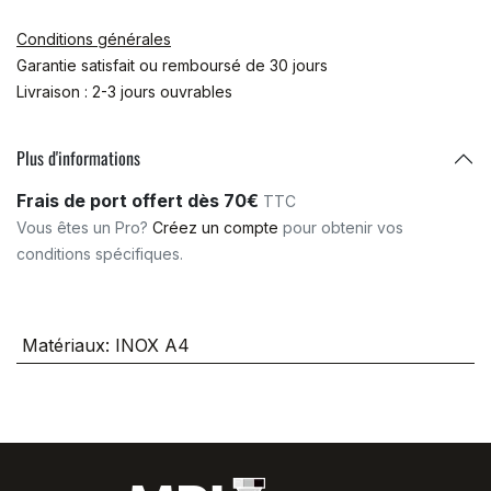
Conditions générales
Garantie satisfait ou remboursé de 30 jours
Livraison : 2-3 jours ouvrables
Plus d'informations
Frais de port offert dès 70€
TTC
Vous êtes un Pro?
Créez un compte
pour obtenir vos
conditions spécifiques.
Matériaux
:
INOX A4