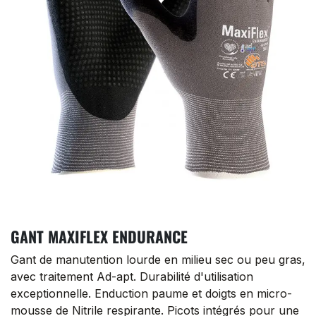
GANT MAXIFLEX ENDURANCE
Gant de manutention lourde en milieu sec ou peu gras,
avec traitement Ad-apt. Durabilité d'utilisation
exceptionnelle. Enduction paume et doigts en micro-
mousse de Nitrile respirante. Picots intégrés pour une