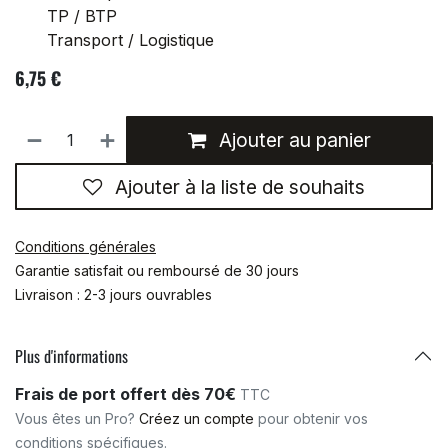
TP / BTP
Transport / Logistique
6,75
€
Ajouter au panier
Ajouter à la liste de souhaits
Conditions générales
Garantie satisfait ou remboursé de 30 jours
Livraison : 2-3 jours ouvrables
Plus d'informations
Frais de port offert dès 70€
TTC
Vous êtes un Pro?
Créez un compte
pour obtenir vos
conditions spécifiques.