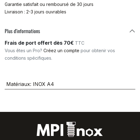
Garantie satisfait ou remboursé de 30 jours
Livraison : 2-3 jours ouvrables
Plus d'informations
Frais de port offert dès 70€
TTC
Vous êtes un Pro?
Créez un compte
pour obtenir vos
conditions spécifiques.
Matériaux
:
INOX A4