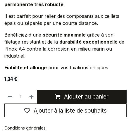
permanente très robuste
.
Il est parfait pour relier des composants aux œillets
épais ou séparés par une courte distance.
Bénéficiez d'une
sécurité maximale
grâce à son
filetage résistant et de la
durabilité exceptionnelle
de
l'Inox A4 contre la corrosion en milieu marin ou
industriel.
Fiabilité et allonge
pour vos fixations critiques.
1,34
€
Ajouter au panier
Ajouter à la liste de souhaits
Conditions générales