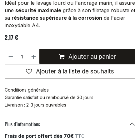
Idéal pour le levage lourd ou l'ancrage marin, il assure
une
sécurité maximale
grâce à son filetage robuste et
sa
résistance supérieure à la corrosion
de l'acier
inoxydable A4.
2,17
€
Ajouter au panier
Ajouter à la liste de souhaits
Conditions générales
Garantie satisfait ou remboursé de 30 jours
Livraison : 2-3 jours ouvrables
Plus d'informations
Frais de port offert dès 70€
TTC