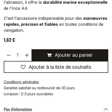
l'abrasion, il offre la
durabilité marine exceptionnelle
de l'Inox A4.
C'est l'accessoire indispensable pour des
manœuvres
rapides, précises et fiables
en toutes conditions de
navigation.
1,62
€
Ajouter au panier
Ajouter à la liste de souhaits
Conditions générales
Garantie satisfait ou remboursé de 30 jours
Livraison : 2-3 jours ouvrables
Plus d'informations