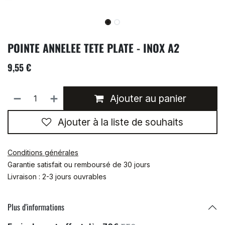
POINTE ANNELEE TETE PLATE - INOX A2
9,55
€
Ajouter au panier
Ajouter à la liste de souhaits
Conditions générales
Garantie satisfait ou remboursé de 30 jours
Livraison : 2-3 jours ouvrables
Plus d'informations