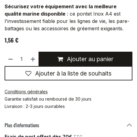
Sécurisez votre équipement avec la meilleure
qualité marine disponible
: ce pontet Inox A4 est
l'investissement fiable pour les lignes de vie, les pare-
battages ou les accessoires de gréement exigeants.
1,56
€
Ajouter au panier
Ajouter à la liste de souhaits
Conditions générales
Garantie satisfait ou remboursé de 30 jours
Livraison : 2-3 jours ouvrables
Plus d'informations
Frais de port offert dès 70€
TTC