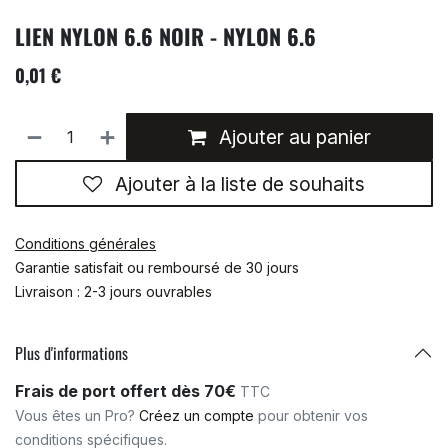
LIEN NYLON 6.6 NOIR - NYLON 6.6
0,01
€
Ajouter au panier
Ajouter à la liste de souhaits
Conditions générales
Garantie satisfait ou remboursé de 30 jours
Livraison : 2-3 jours ouvrables
Plus d'informations
Frais de port offert dès 70€
TTC
Vous êtes un Pro?
Créez un compte
pour obtenir vos
conditions spécifiques.